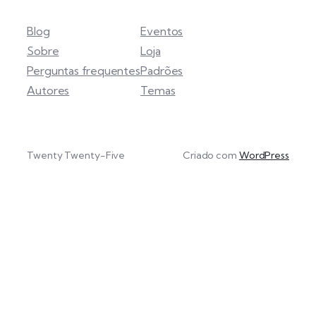
Blog
Eventos
Sobre
Loja
Perguntas frequentes
Padrões
Autores
Temas
Twenty Twenty-Five
Criado com
WordPress