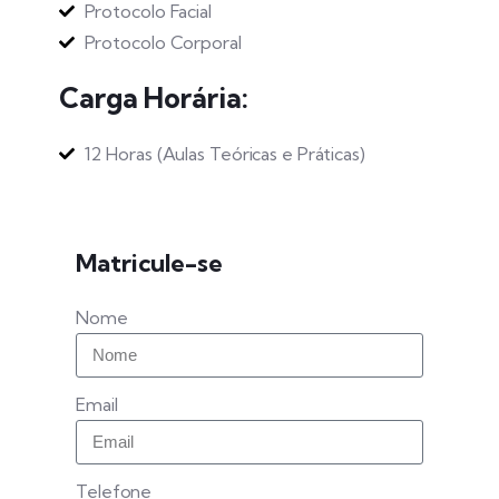
Protocolo Facial
Protocolo Corporal
Carga Horária:
12 Horas (Aulas Teóricas e Práticas)
Matricule-se
Nome
Email
Telefone