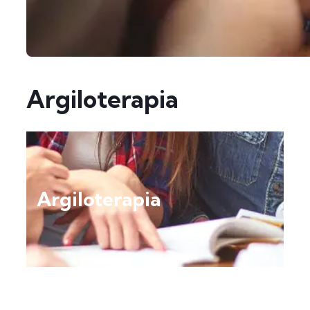
Argiloterapia
Argiloterapia