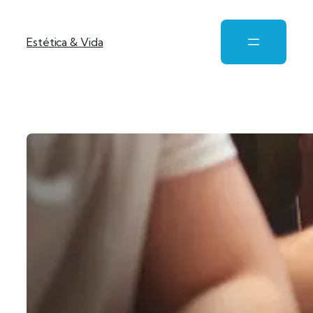
Estética & Vida