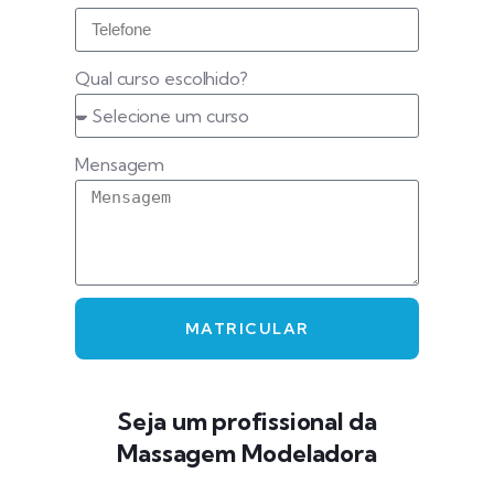
Qual curso escolhido?
Mensagem
MATRICULAR
Seja um profissional da
Massagem Modeladora