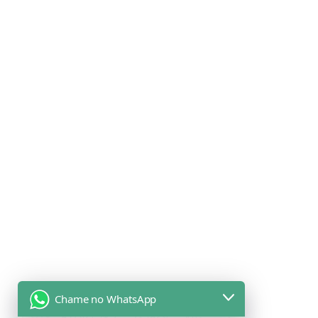
Chame no WhatsApp