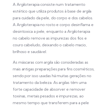
A Argiloterapia consiste num tratamento
estético que utiliza produtos à base de argila
para cuidado da pele, do corpo e dos cabelos.
A Argiloterapia no rosto e corpo desinflama e
desintoxica a pele, enquanto a Argiloterapia
no cabelo remove as impurezas dos fios e
couro cabeludo, deixando o cabelo macio,
brilhoso e saudável.
As máscaras com argila são consideradas as
mais antigas preparações para fins cosméticos,
sendo por isso usadas há muitas gerações no
tratamento da beleza. As argilas têm uma
forte capacidade de absorver e remover
toxinas, metais pesados e impurezas, ao
mesmo tempo que transferem para a pele