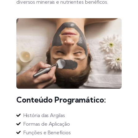
diversos minerais e nutrientes benéficos.
Conteúdo Programático:
História das Argilas
Formas de Aplicação
Funções e Benefícios