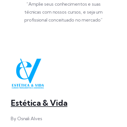
“Amplie seus conhecimentos e suas
técnicas com nossos cursos, e seja um
profissional conceituado no mercado”
Estética & Vida
By Osnali Alves