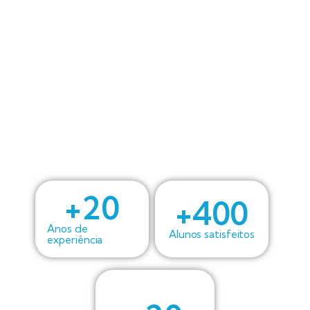
+
20
+
400
Anos de
Alunos satisfeitos
experiência