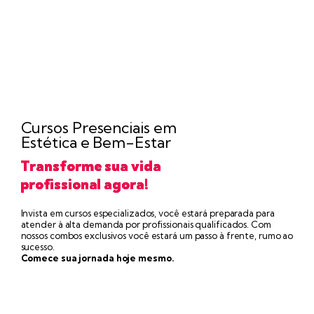
Cursos Presenciais em
Estética e Bem-Estar
Transforme sua vida
profissional agora!
Invista em cursos especializados, você estará preparada para
atender à alta demanda por profissionais qualificados. Com
nossos combos exclusivos você estará um passo à frente, rumo ao
sucesso.
Comece sua jornada hoje mesmo.