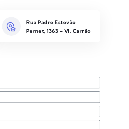
Rua Padre Estevão
Pernet, 1363 – Vl. Carrão