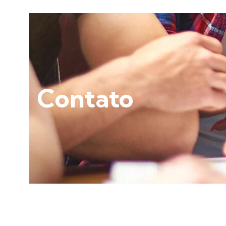
Contato