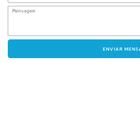
ENVIAR MEN