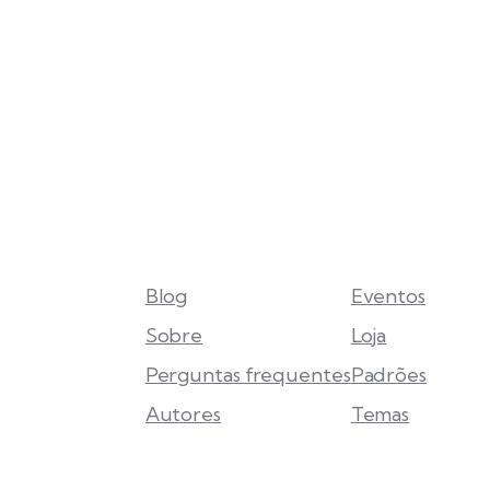
Blog
Eventos
Sobre
Loja
Perguntas frequentes
Padrões
Autores
Temas