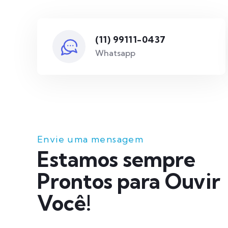
(11) 99111-0437
Whatsapp
Envie uma mensagem
Estamos sempre
Prontos para Ouvir
Você!