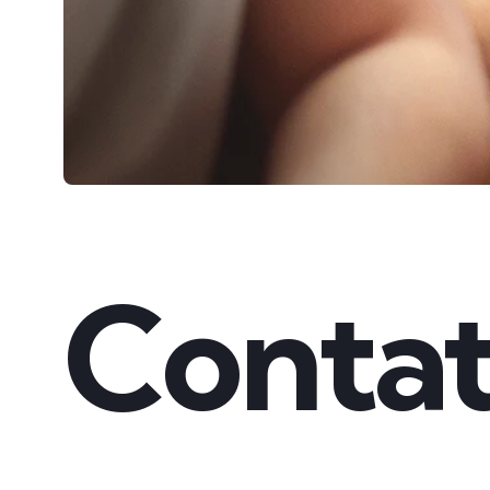
Conta