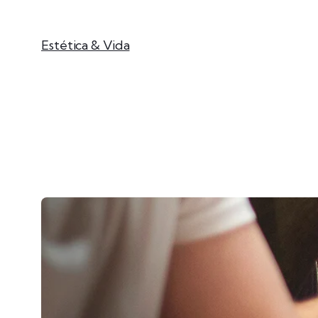
Estética & Vida