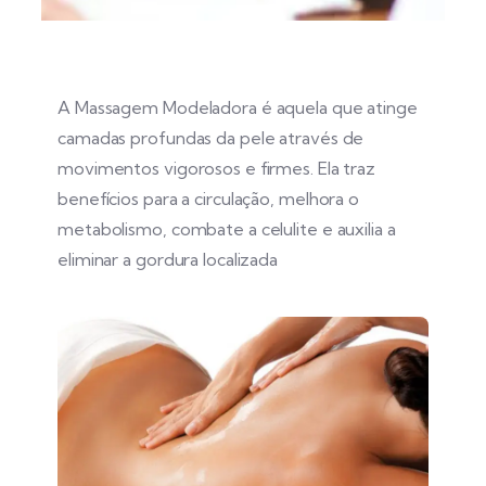
A Massagem Modeladora é aquela que atinge
camadas profundas da pele através de
movimentos vigorosos e firmes. Ela traz
benefícios para a circulação, melhora o
metabolismo, combate a celulite e auxilia a
eliminar a gordura localizada