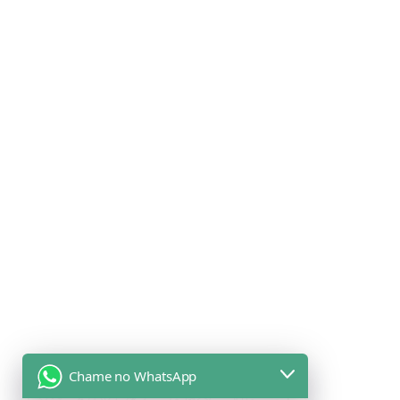
Chame no WhatsApp