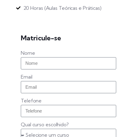
20 Horas (Aulas Teóricas e Práticas)
Matricule-se
Nome
Email
Telefone
Qual curso escolhido?