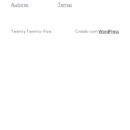
Autores
Temas
Twenty Twenty-Five
Criado com
WordPress