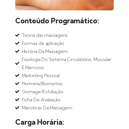
Conteúdo Programático:
Teoria das massagens
Formas de aplicação
História Da Massagem
Fisiologia Do Sistema Circulatório, Muscular
E Nervoso.
Marketing Pessoal
Perimiria/Biometria
Gomage/Esfoliação
Ficha De Avaliação
Manobras Da Massagem
Carga Horária: