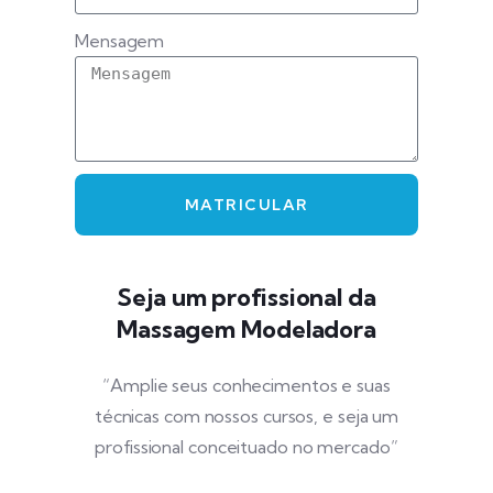
Mensagem
MATRICULAR
Seja um profissional da
Massagem Modeladora
“Amplie seus conhecimentos e suas
técnicas com nossos cursos, e seja um
profissional conceituado no mercado”