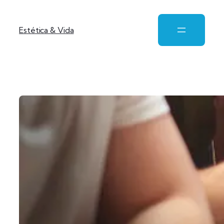
Estética & Vida