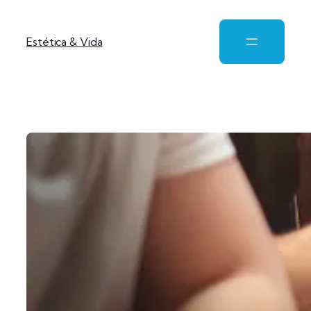
Estética & Vida