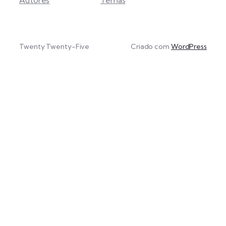
Twenty Twenty-Five
Criado com
WordPress