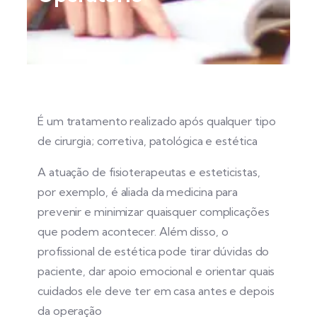
É um tratamento realizado após qualquer tipo
de cirurgia; corretiva, patológica e estética
A atuação de fisioterapeutas e esteticistas,
por exemplo, é aliada da medicina para
prevenir e minimizar quaisquer complicações
que podem acontecer. Além disso, o
profissional de estética pode tirar dúvidas do
paciente, dar apoio emocional e orientar quais
cuidados ele deve ter em casa antes e depois
da operação