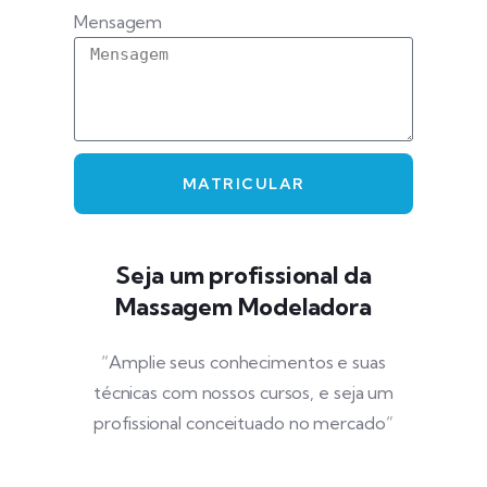
Mensagem
MATRICULAR
Seja um profissional da
Massagem Modeladora
“Amplie seus conhecimentos e suas
técnicas com nossos cursos, e seja um
profissional conceituado no mercado”