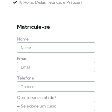
18 Horas (Aulas Teóricas e Práticas)
Matricule-se
Nome
Email
Telefone
Qual curso escolhido?