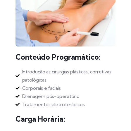
Conteúdo Programático:
Introdução as cirurgias plásticas, corretivas,
patológicas
Corporais e faciais
Drenagem pós-operatório
Tratamentos eletroterápicos
Carga Horária: