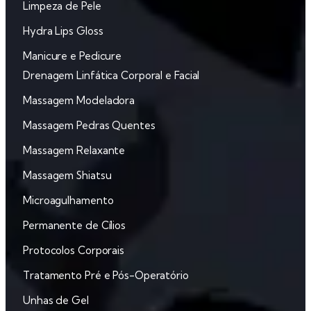
Limpeza de Pele
Hydra Lips Gloss
‌Manicure e Pedicure
Drenagem Linfática Corporal e Facial
Massagem Modeladora
‌Massagem Pedras Quentes
‌Massagem Relaxante
‌Massagem Shiatsu
‌Microagulhamento
‌Permanente de Cílios
‌Protocolos Corporais
‌Tratamento Pré e Pós-Operatório
‌Unhas de Gel