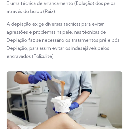
É uma técnica de arrancamento (Epilação) dos pelos
através do bulbo (Raiz).
A depilação exige diversas técnicas para evitar
agressões e problemas na pele, nas técnicas de
Depilação faz se necessário os tratamentos pré e pós
Depilação, para assim evitar os indesejáveis pelos
encravados (Foliculite).