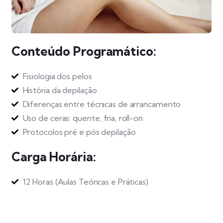
Conteúdo Programático:
Fisiologia dos pelos
História da depilação
Diferenças entre técnicas de arrancamento
Uso de ceras: quente, fria, roll-on
Protocolos pré e pós depilação
Carga Horária:
12 Horas (Aulas Teóricas e Práticas)