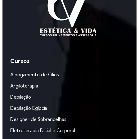
Cursos
Alongamento de Cílios
Argiloterapia
Depilação
‌Depilação Egípcia
Designer de Sobrancelhas
‌Eletroterapia Facial e Corporal