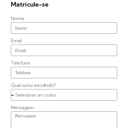
Matricule-se
Nome
Email
Telefone
Qual curso escolhido?
Mensagem